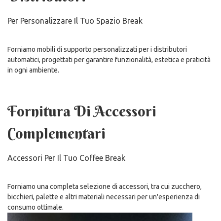
Per Personalizzare Il Tuo Spazio Break
Forniamo mobili di supporto personalizzati per i distributori
automatici, progettati per garantire funzionalità, estetica e praticità
in ogni ambiente.
Fornitura Di Accessori
Complementari
Accessori Per Il Tuo Coffee Break
Forniamo una completa selezione di accessori, tra cui zucchero,
bicchieri, palette e altri materiali necessari per un'esperienza di
consumo ottimale.