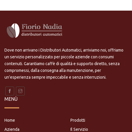
Dove non arrivano i Distributori Automatici, arriviamo noi, offriamo
un servizio personalizzato per piccole aziende con consumi
contenuti. Garantiamo caffè di qualità e supporto diretto, senza
compromessi, dalla consegna alla manutenzione, per
un'esperienza sempre impeccabile e senza interruzioni.
MENÙ
Home
Prodotti
Azienda
Il Servizio