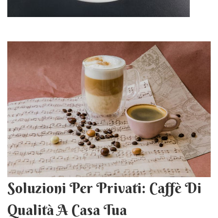
Soluzioni Per Privati: Caffè Di
Qualità A Casa Tua