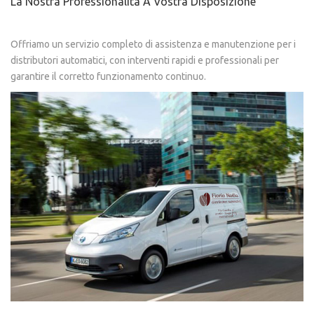
La Nostra Professionalità A Vostra Disposizione
Offriamo un servizio completo di assistenza e manutenzione per i
distributori automatici, con interventi rapidi e professionali per
garantire il corretto funzionamento continuo.