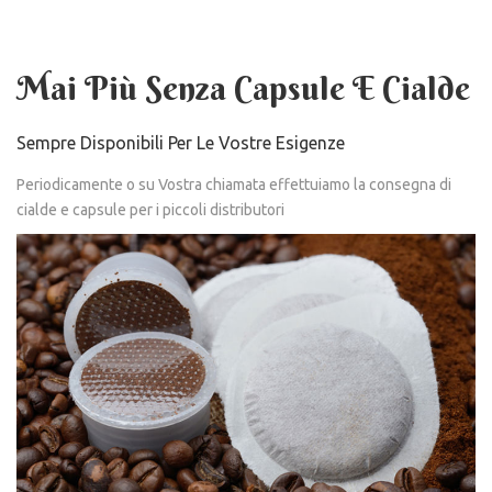
Mai Più Senza Capsule E Cialde
Sempre Disponibili Per Le Vostre Esigenze
Periodicamente o su Vostra chiamata effettuiamo la consegna di
cialde e capsule per i piccoli distributori