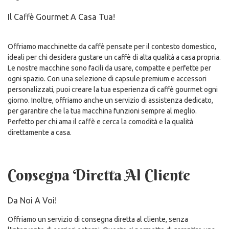
Il Caffè Gourmet A Casa Tua!
Offriamo macchinette da caffè pensate per il contesto domestico,
ideali per chi desidera gustare un caffè di alta qualità a casa propria.
Le nostre macchine sono facili da usare, compatte e perfette per
ogni spazio. Con una selezione di capsule premium e accessori
personalizzati, puoi creare la tua esperienza di caffè gourmet ogni
giorno. Inoltre, offriamo anche un servizio di assistenza dedicato,
per garantire che la tua macchina funzioni sempre al meglio.
Perfetto per chi ama il caffè e cerca la comodità e la qualità
direttamente a casa.
Consegna Diretta Al Cliente
Da Noi A Voi!
Offriamo un servizio di consegna diretta al cliente, senza