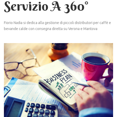
Servizio A 360°
Fiorio Nadia si dedica alla gestione di piccoli distributori per caffè e
bevande calde con consegna diretta su Verona e Mantova