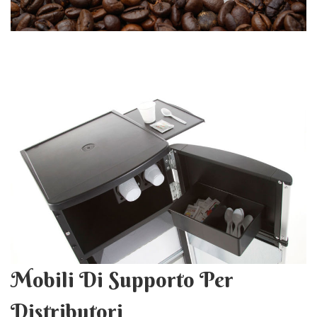
Mobili Di Supporto Per
Distributori