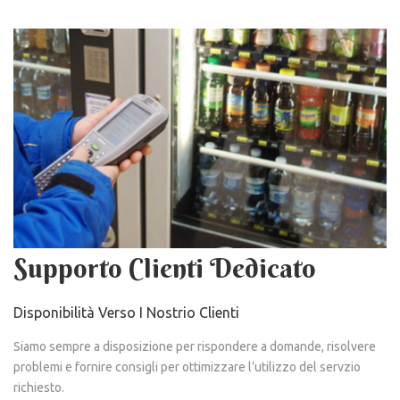
Supporto Clienti Dedicato
Disponibilità Verso I Nostrio Clienti
Siamo sempre a disposizione per rispondere a domande, risolvere
problemi e fornire consigli per ottimizzare l’utilizzo del servzio
richiesto.