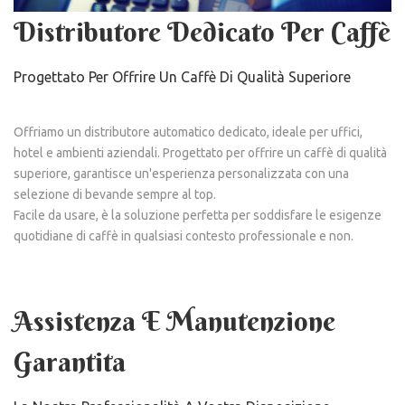
Distributore Dedicato Per Caffè
Progettato Per Offrire Un Caffè Di Qualità Superiore
Offriamo un distributore automatico dedicato, ideale per uffici,
hotel e ambienti aziendali. Progettato per offrire un caffè di qualità
superiore, garantisce un'esperienza personalizzata con una
selezione di bevande sempre al top.
Facile da usare, è la soluzione perfetta per soddisfare le esigenze
quotidiane di caffè in qualsiasi contesto professionale e non.
Assistenza E Manutenzione
Garantita